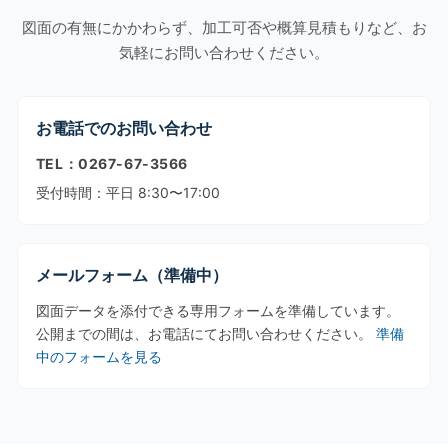
図面の有無にかかわらず、加工可否や概算見積もりなど、お
気軽にお問い合わせください。
お電話でのお問い合わせ
TEL：
0267-67-3566
受付時間：平日 8:30〜17:00
メールフォーム（準備中）
図面データを添付できる専用フォームを準備しています。
公開までの間は、お電話にてお問い合わせください。
準備
中のフォームを見る