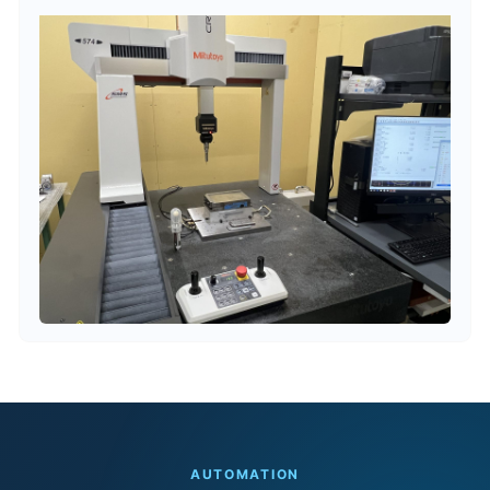
AUTOMATION