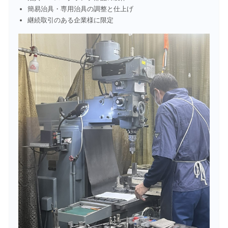
簡易治具・専用治具の調整と仕上げ
継続取引のある企業様に限定