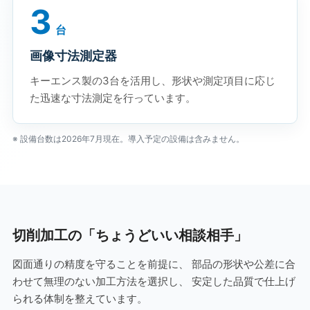
3
台
画像寸法測定器
キーエンス製の3台を活用し、形状や測定項目に応じ
た迅速な寸法測定を行っています。
※ 設備台数は2026年7月現在。導入予定の設備は含みません。
切削加工の「ちょうどいい相談相手」
図面通りの精度を守ることを前提に、 部品の形状や公差に合
わせて無理のない加工方法を選択し、 安定した品質で仕上げ
られる体制を整えています。