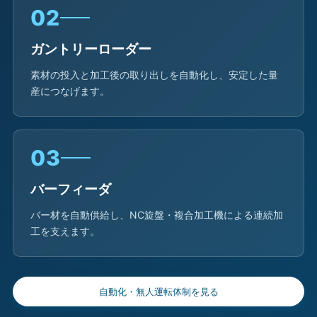
02
ガントリーローダー
素材の投入と加工後の取り出しを自動化し、安定した量
産につなげます。
03
バーフィーダ
バー材を自動供給し、NC旋盤・複合加工機による連続加
工を支えます。
自動化・無人運転体制を見る