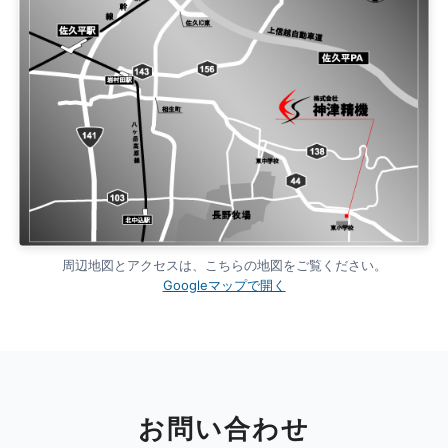
周辺地図とアクセスは、こちらの地図をご覧ください。
Googleマップで開く
お問い合わせ