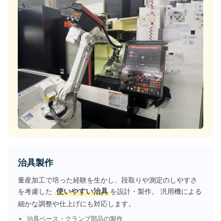
治具製作
量産加工で培った経験を生かし、段取りや測定のしやすさ
を考慮した
使いやすい治具
を設計・製作。 汎用機による
細かな調整や仕上げにも対応します。
治具ベース・クランプ部品の製作