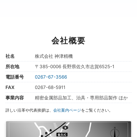
会社概要
社名
株式会社 神津精機
所在地
〒385-0006 長野県佐久市志賀6525-1
電話番号
0267-67-3566
FAX
0267-68-5911
事業内容
精密金属部品加工、治具・専用部品製作 ほか
詳しい沿革や代表挨拶は、
会社案内ページ
をご覧ください。